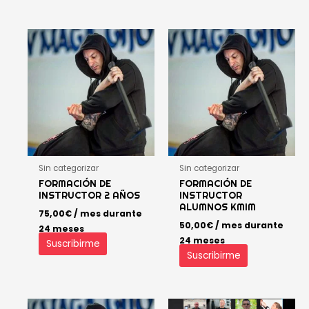
Sin categorizar
Sin categorizar
FORMACIÓN DE
FORMACIÓN DE
INSTRUCTOR 2 AÑOS
INSTRUCTOR
ALUMNOS KMIM
75,00
€
/ mes durante
50,00
€
/ mes durante
24 meses
24 meses
Suscribirme
Suscribirme