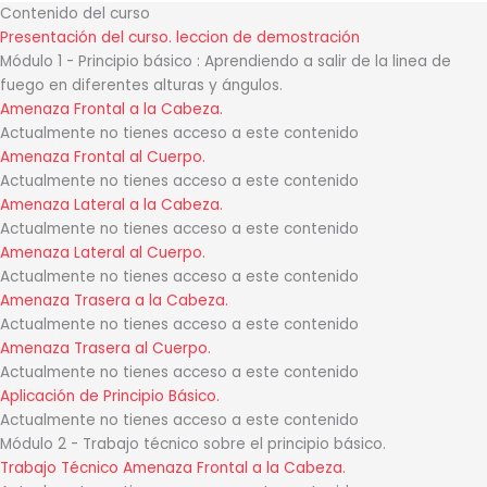
Contenido del curso
Presentación del curso.
leccion de demostración
Módulo 1 - Principio básico : Aprendiendo a salir de la linea de
fuego en diferentes alturas y ángulos.
Amenaza Frontal a la Cabeza.
Actualmente no tienes acceso a este contenido
Amenaza Frontal al Cuerpo.
Actualmente no tienes acceso a este contenido
Amenaza Lateral a la Cabeza.
Actualmente no tienes acceso a este contenido
Amenaza Lateral al Cuerpo.
Actualmente no tienes acceso a este contenido
Amenaza Trasera a la Cabeza.
Actualmente no tienes acceso a este contenido
Amenaza Trasera al Cuerpo.
Actualmente no tienes acceso a este contenido
Aplicación de Principio Básico.
Actualmente no tienes acceso a este contenido
Módulo 2 - Trabajo técnico sobre el principio básico.
Trabajo Técnico Amenaza Frontal a la Cabeza.