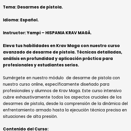
Tema: Desarmes de pistola.
Idioma: Español.
Instructor: Yampi – HISPANIA KRAV MAGÁ.
Eleva tus habilidades en Krav Maga con nuestro curso
avanzado de desarme de pistola. Técnicas detalladas,
análisis en profundidad y aplicación práctica para
profesionales y estudiantes serios.
Sumérgete en nuestro módulo de desarme de pistola con
nuestro curso online, específicamente diseñado para
profesionales y alumnos de Krav Maga. Este curso intensivo
cubre exhaustivamente todos los aspectos cruciales de los
desarmes de pistola, desde la comprensión de la dinámica del
enfrentamiento armado hasta la ejecución técnica precisa en
situaciones de alta presión.
Contenido del Curso: