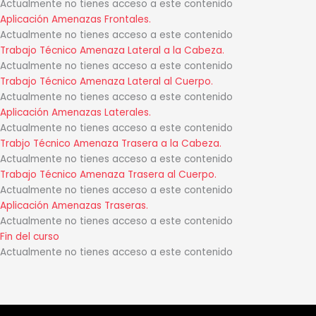
Actualmente no tienes acceso a este contenido
Aplicación Amenazas Frontales.
Actualmente no tienes acceso a este contenido
Trabajo Técnico Amenaza Lateral a la Cabeza.
Actualmente no tienes acceso a este contenido
Trabajo Técnico Amenaza Lateral al Cuerpo.
Actualmente no tienes acceso a este contenido
Aplicación Amenazas Laterales.
Actualmente no tienes acceso a este contenido
Trabjo Técnico Amenaza Trasera a la Cabeza.
Actualmente no tienes acceso a este contenido
Trabajo Técnico Amenaza Trasera al Cuerpo.
Actualmente no tienes acceso a este contenido
Aplicación Amenazas Traseras.
Actualmente no tienes acceso a este contenido
Fin del curso
Actualmente no tienes acceso a este contenido