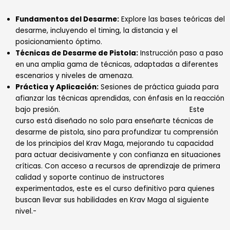
Fundamentos del Desarme:
Explore las bases teóricas del
desarme, incluyendo el timing, la distancia y el
posicionamiento óptimo.
Técnicas de Desarme de Pistola:
Instrucción paso a paso
en una amplia gama de técnicas, adaptadas a diferentes
escenarios y niveles de amenaza.
Práctica y Aplicación:
Sesiones de práctica guiada para
afianzar las técnicas aprendidas, con énfasis en la reacción
bajo presión. Este
curso está diseñado no solo para enseñarte técnicas de
desarme de pistola, sino para profundizar tu comprensión
de los principios del Krav Maga, mejorando tu capacidad
para actuar decisivamente y con confianza en situaciones
críticas. Con acceso a recursos de aprendizaje de primera
calidad y soporte continuo de instructores
experimentados, este es el curso definitivo para quienes
buscan llevar sus habilidades en Krav Maga al siguiente
nivel.-