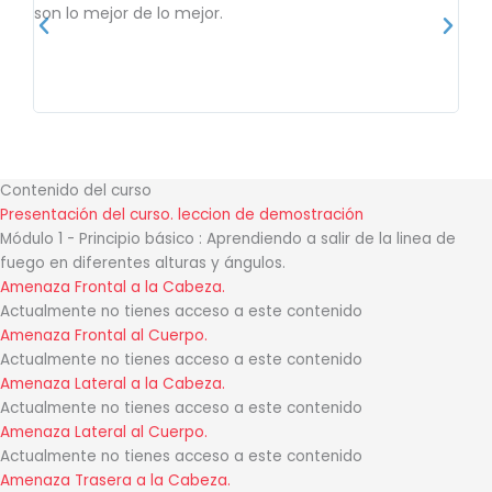
son lo mejor de lo mejor.
para
este
amb
Contenido del curso
Presentación del curso.
leccion de demostración
Módulo 1 - Principio básico : Aprendiendo a salir de la linea de
fuego en diferentes alturas y ángulos.
Amenaza Frontal a la Cabeza.
Actualmente no tienes acceso a este contenido
Amenaza Frontal al Cuerpo.
Actualmente no tienes acceso a este contenido
Amenaza Lateral a la Cabeza.
Actualmente no tienes acceso a este contenido
Amenaza Lateral al Cuerpo.
Actualmente no tienes acceso a este contenido
Amenaza Trasera a la Cabeza.