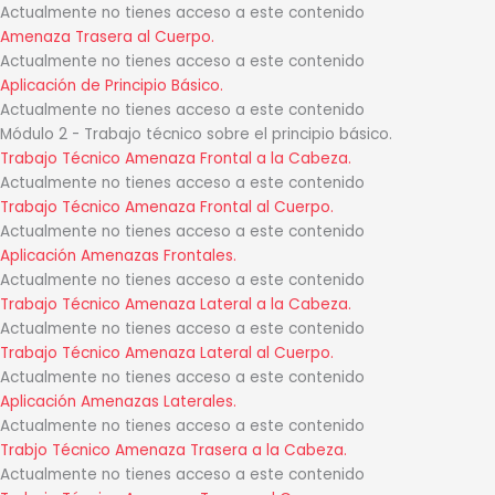
Actualmente no tienes acceso a este contenido
Amenaza Trasera al Cuerpo.
Actualmente no tienes acceso a este contenido
Aplicación de Principio Básico.
Actualmente no tienes acceso a este contenido
Módulo 2 - Trabajo técnico sobre el principio básico.
Trabajo Técnico Amenaza Frontal a la Cabeza.
Actualmente no tienes acceso a este contenido
Trabajo Técnico Amenaza Frontal al Cuerpo.
Actualmente no tienes acceso a este contenido
Aplicación Amenazas Frontales.
Actualmente no tienes acceso a este contenido
Trabajo Técnico Amenaza Lateral a la Cabeza.
Actualmente no tienes acceso a este contenido
Trabajo Técnico Amenaza Lateral al Cuerpo.
Actualmente no tienes acceso a este contenido
Aplicación Amenazas Laterales.
Actualmente no tienes acceso a este contenido
Trabjo Técnico Amenaza Trasera a la Cabeza.
Actualmente no tienes acceso a este contenido