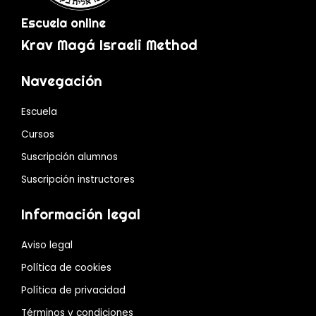
Escuela online
Krav Magá Israeli Method
Navegación
Escuela
Cursos
Suscripción alumnos
Suscripción instructores
Información legal
Aviso legal
Política de cookies
Política de privacidad
Términos y condiciones