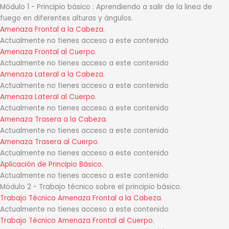
Módulo 1 - Principio básico : Aprendiendo a salir de la linea de
fuego en diferentes alturas y ángulos.
Amenaza Frontal a la Cabeza.
Actualmente no tienes acceso a este contenido
Amenaza Frontal al Cuerpo.
Actualmente no tienes acceso a este contenido
Amenaza Lateral a la Cabeza.
Actualmente no tienes acceso a este contenido
Amenaza Lateral al Cuerpo.
Actualmente no tienes acceso a este contenido
Amenaza Trasera a la Cabeza.
Actualmente no tienes acceso a este contenido
Amenaza Trasera al Cuerpo.
Actualmente no tienes acceso a este contenido
Aplicación de Principio Básico.
Actualmente no tienes acceso a este contenido
Módulo 2 - Trabajo técnico sobre el principio básico.
Trabajo Técnico Amenaza Frontal a la Cabeza.
Actualmente no tienes acceso a este contenido
Trabajo Técnico Amenaza Frontal al Cuerpo.