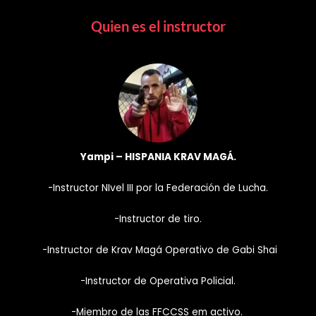
Quien es el instructor
Yampi – HISPANIA KRAV MAGÁ.
-Instructor NIvel III por la Federación de Lucha.
-Instructor de tiro.
-Instructor de Krav Magá Operativo de Gabi Shai
-Instructor de Operativa Policial.
-Miembro de las FFCCSS em activo.