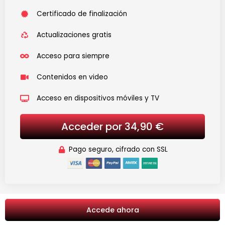
Certificado de finalización
Actualizaciones gratis
Acceso para siempre
Contenidos en video
Acceso en dispositivos móviles y TV
Acceder por 34,90 €
Pago seguro, cifrado con SSL
Accede ahora