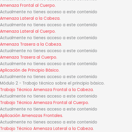
Amenaza Frontal al Cuerpo.
Actualmente no tienes acceso a este contenido
Amenaza Lateral a la Cabeza.
Actualmente no tienes acceso a este contenido
Amenaza Lateral al Cuerpo.
Actualmente no tienes acceso a este contenido
Amenaza Trasera a la Cabeza.
Actualmente no tienes acceso a este contenido
Amenaza Trasera al Cuerpo.
Actualmente no tienes acceso a este contenido
Aplicación de Principio Básico.
Actualmente no tienes acceso a este contenido
Módulo 2 - Trabajo técnico sobre el principio básico.
Trabajo Técnico Amenaza Frontal a la Cabeza.
Actualmente no tienes acceso a este contenido
Trabajo Técnico Amenaza Frontal al Cuerpo.
Actualmente no tienes acceso a este contenido
Aplicación Amenazas Frontales.
Actualmente no tienes acceso a este contenido
Trabajo Técnico Amenaza Lateral a la Cabeza.