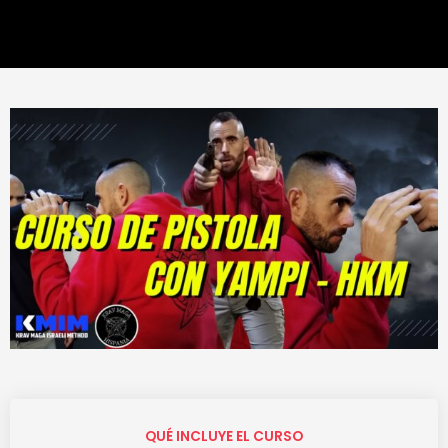
QUÉ INCLUYE EL CURSO