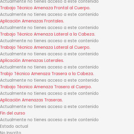
Actualmente no tienes acceso a este contenido
Trabajo Técnico Amenaza Frontal al Cuerpo.
Actualmente no tienes acceso a este contenido
Aplicación Amenazas Frontales.
Actualmente no tienes acceso a este contenido
Trabajo Técnico Amenaza Lateral a la Cabeza.
Actualmente no tienes acceso a este contenido
Trabajo Técnico Amenaza Lateral al Cuerpo.
Actualmente no tienes acceso a este contenido
Aplicación Amenazas Laterales.
Actualmente no tienes acceso a este contenido
Trabjo Técnico Amenaza Trasera a la Cabeza.
Actualmente no tienes acceso a este contenido
Trabajo Técnico Amenaza Trasera al Cuerpo.
Actualmente no tienes acceso a este contenido
Aplicación Amenazas Traseras.
Actualmente no tienes acceso a este contenido
Fin del curso
Actualmente no tienes acceso a este contenido
Estado actual
No Inscrito